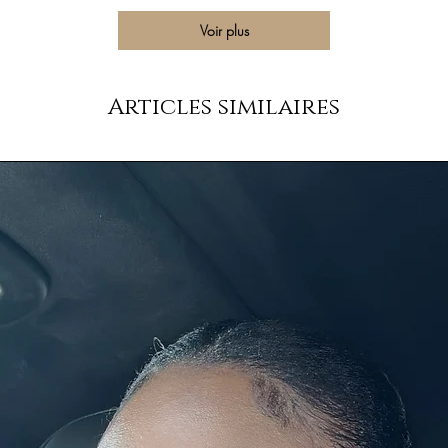
Voir plus
Articles similaires