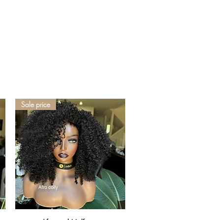
Sale price