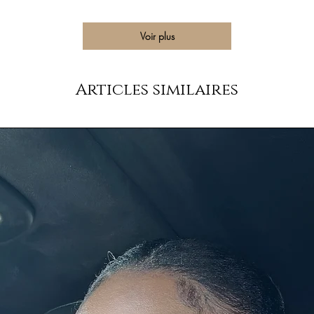
Voir plus
Articles similaires